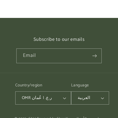
Subscribe to our emails
Email
Country/region
Language
العربية
OMR ر.ع. | عُمان
Payment